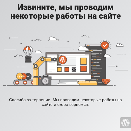
Извините, мы проводим
некоторые работы на сайте
Спасибо за терпение. Мы проводим некоторые работы на
сайте и скоро вернемся.