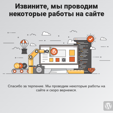
Извините, мы проводим
некоторые работы на сайте
Спасибо за терпение. Мы проводим некоторые работы на
сайте и скоро вернемся.