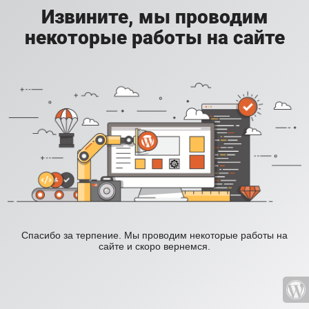
Извините, мы проводим
некоторые работы на сайте
Спасибо за терпение. Мы проводим некоторые работы на
сайте и скоро вернемся.