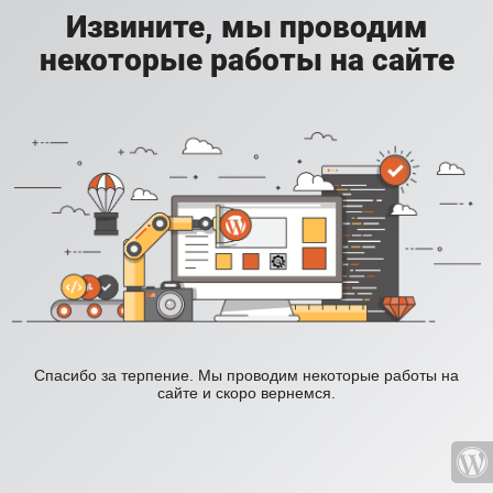
Извините, мы проводим
некоторые работы на сайте
Спасибо за терпение. Мы проводим некоторые работы на
сайте и скоро вернемся.