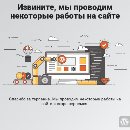
Извините, мы проводим
некоторые работы на сайте
Спасибо за терпение. Мы проводим некоторые работы на
сайте и скоро вернемся.