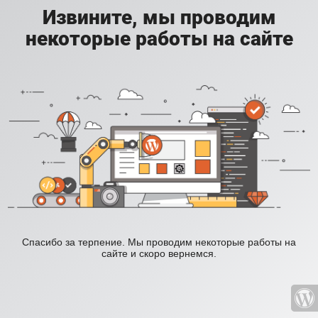
Извините, мы проводим
некоторые работы на сайте
Спасибо за терпение. Мы проводим некоторые работы на
сайте и скоро вернемся.