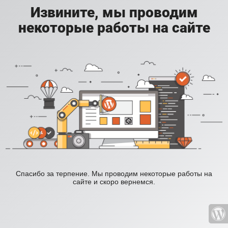
Извините, мы проводим
некоторые работы на сайте
Спасибо за терпение. Мы проводим некоторые работы на
сайте и скоро вернемся.