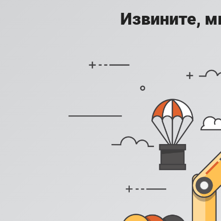
Извините, м