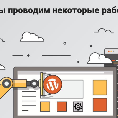
ы проводим некоторые раб