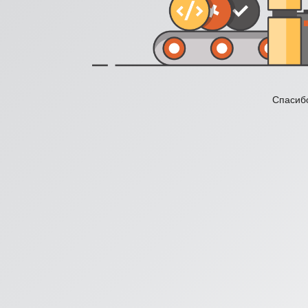
Спасибо