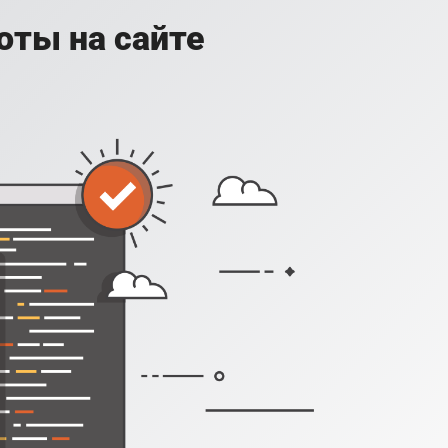
оты на сайте