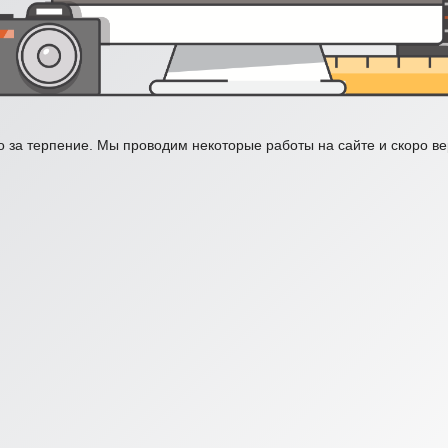
 за терпение. Мы проводим некоторые работы на сайте и скоро в