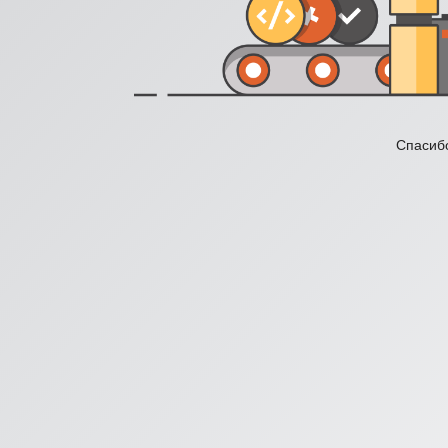
Спасибо