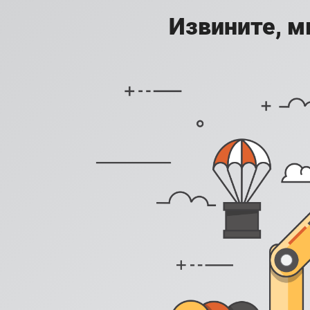
Извините, м