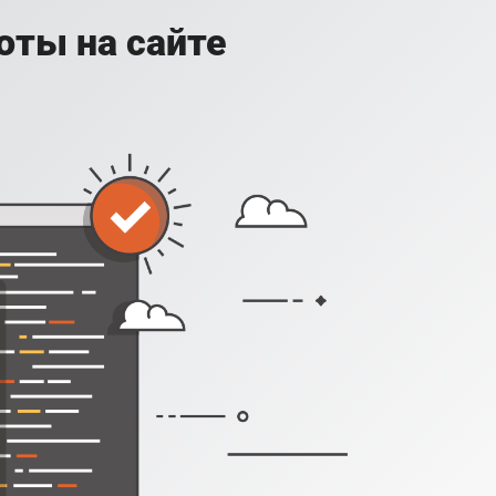
оты на сайте