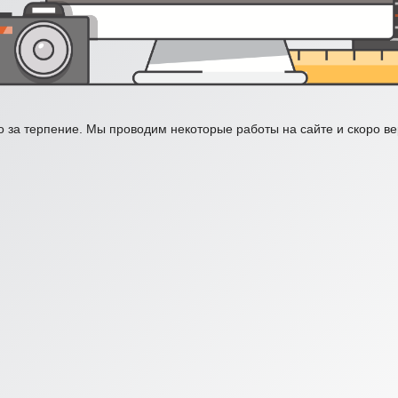
 за терпение. Мы проводим некоторые работы на сайте и скоро в