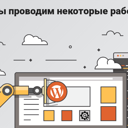
ы проводим некоторые раб