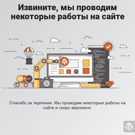
Извините, мы проводим
некоторые работы на сайте
Спасибо за терпение. Мы проводим некоторые работы на
сайте и скоро вернемся.