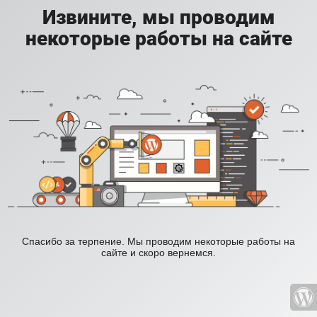
Извините, мы проводим
некоторые работы на сайте
Спасибо за терпение. Мы проводим некоторые работы на
сайте и скоро вернемся.