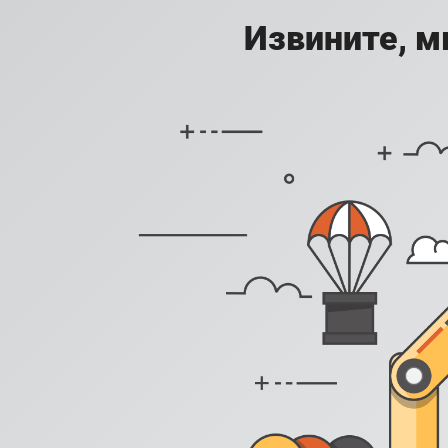
Извините, м