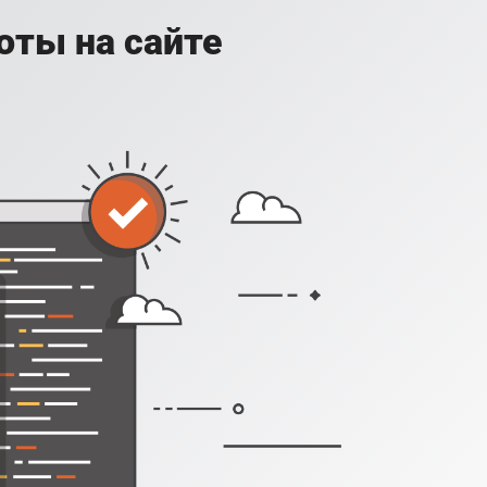
оты на сайте