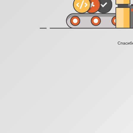
Спасибо