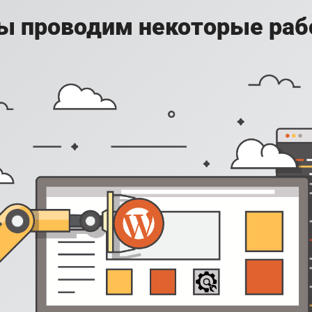
ы проводим некоторые раб