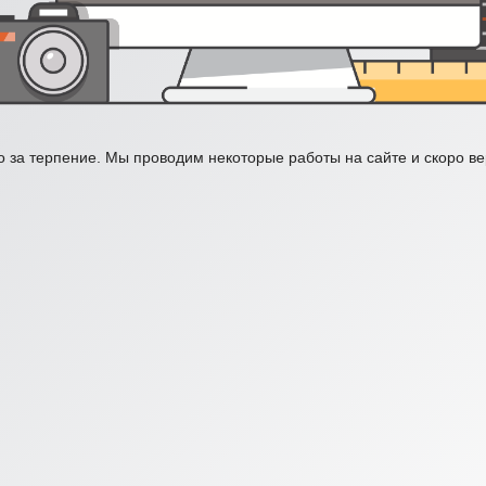
 за терпение. Мы проводим некоторые работы на сайте и скоро в