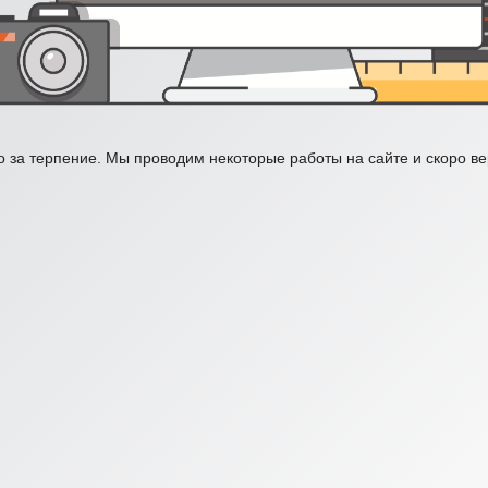
 за терпение. Мы проводим некоторые работы на сайте и скоро в