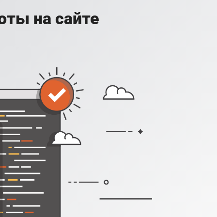
оты на сайте