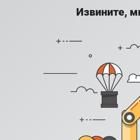
Извините, м