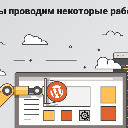
ы проводим некоторые раб