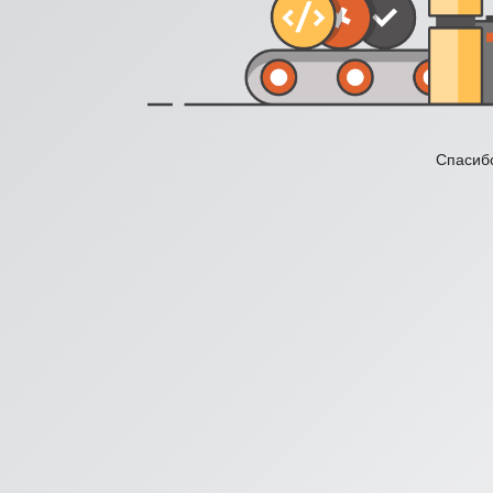
Спасибо