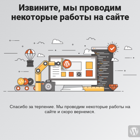
Извините, мы проводим
некоторые работы на сайте
Спасибо за терпение. Мы проводим некоторые работы на
сайте и скоро вернемся.