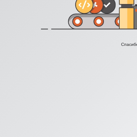
Спасибо