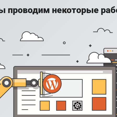
ы проводим некоторые раб