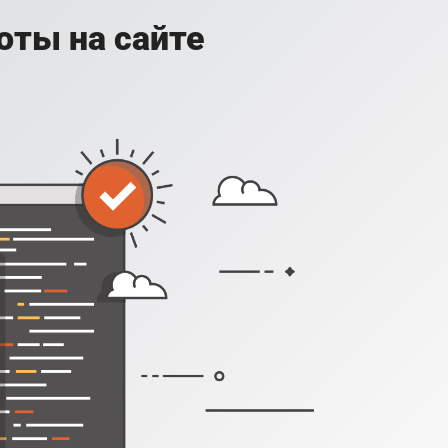
оты на сайте