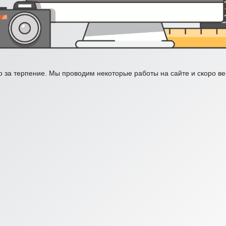
 за терпение. Мы проводим некоторые работы на сайте и скоро в