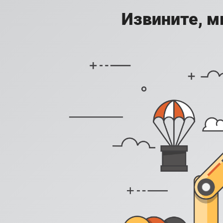
Извините, м