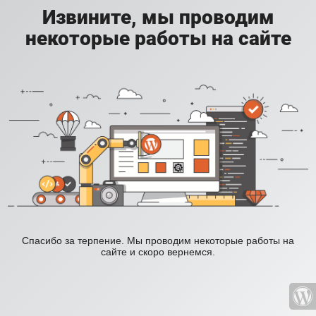
Извините, мы проводим
некоторые работы на сайте
Спасибо за терпение. Мы проводим некоторые работы на
сайте и скоро вернемся.