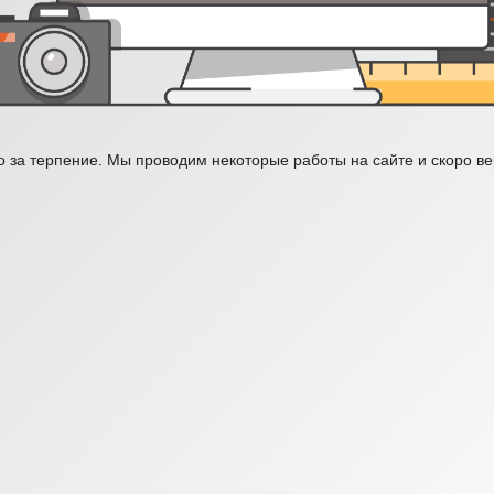
 за терпение. Мы проводим некоторые работы на сайте и скоро в