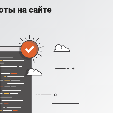
оты на сайте