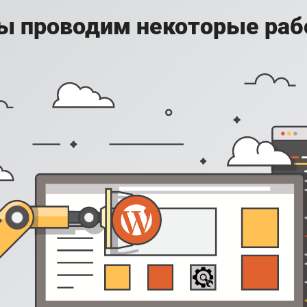
ы проводим некоторые раб