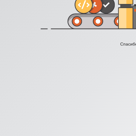
Спасибо