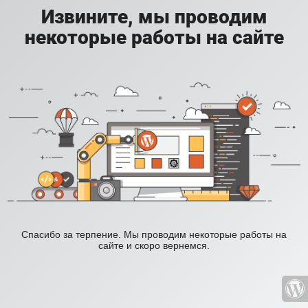
Извините, мы проводим
некоторые работы на сайте
Спасибо за терпение. Мы проводим некоторые работы на
сайте и скоро вернемся.