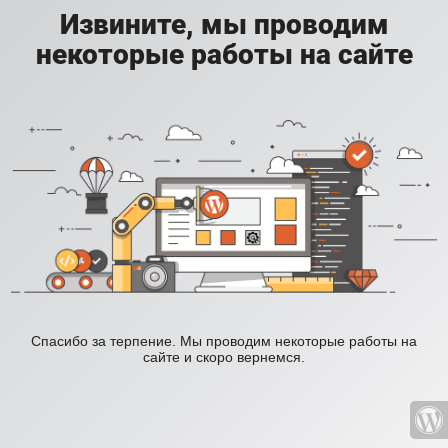
Извините, мы проводим
некоторые работы на сайте
Спасибо за терпение. Мы проводим некоторые работы на
сайте и скоро вернемся.