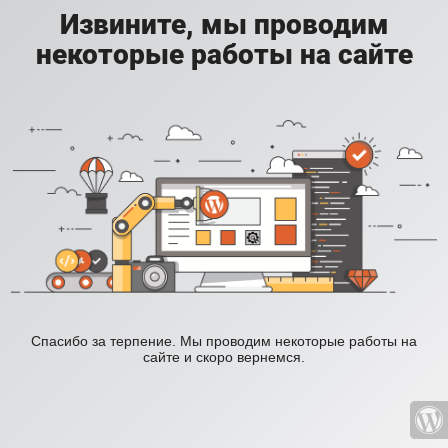
Извините, мы проводим
некоторые работы на сайте
Спасибо за терпение. Мы проводим некоторые работы на
сайте и скоро вернемся.