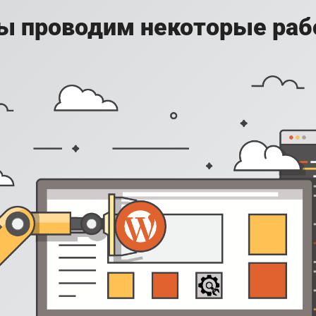
ы проводим некоторые раб