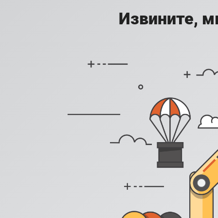
Извините, м