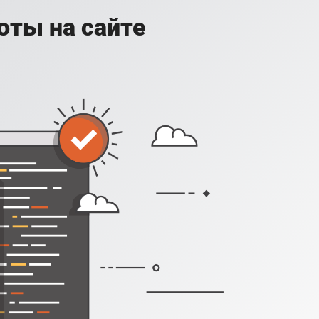
оты на сайте