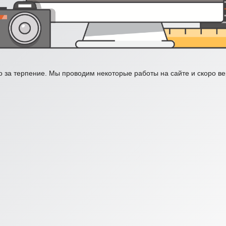
 за терпение. Мы проводим некоторые работы на сайте и скоро в