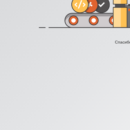
Спасибо