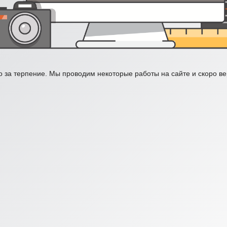
 за терпение. Мы проводим некоторые работы на сайте и скоро в