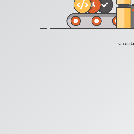
Спасибо