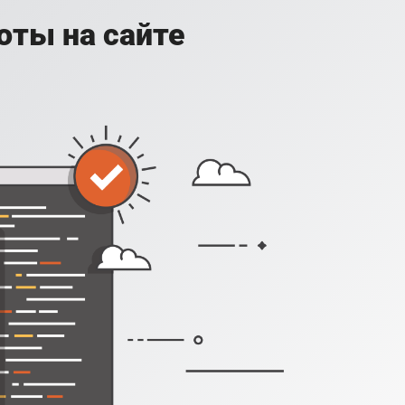
оты на сайте