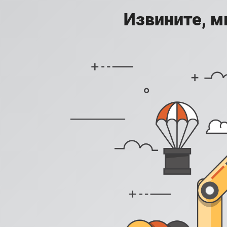
Извините, м