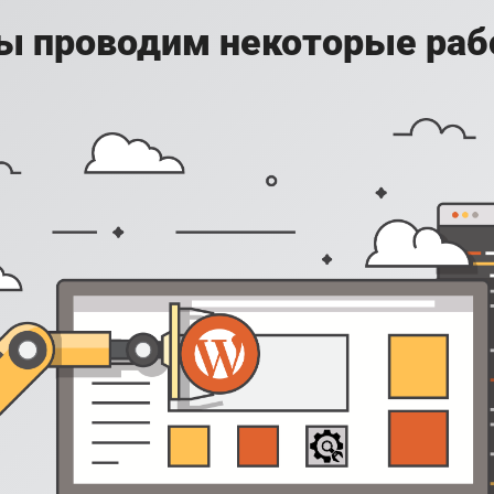
ы проводим некоторые раб