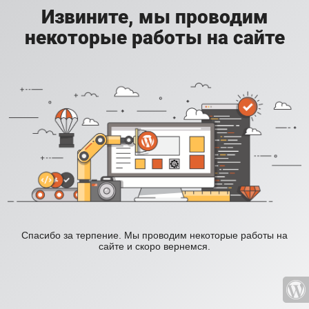
Извините, мы проводим
некоторые работы на сайте
Спасибо за терпение. Мы проводим некоторые работы на
сайте и скоро вернемся.