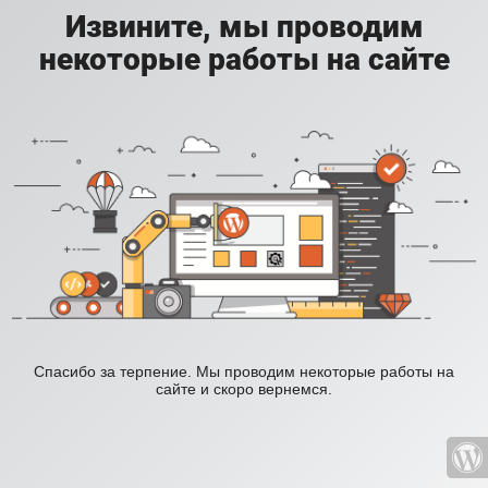
Извините, мы проводим
некоторые работы на сайте
Спасибо за терпение. Мы проводим некоторые работы на
сайте и скоро вернемся.