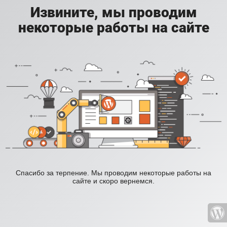
Извините, мы проводим
некоторые работы на сайте
Спасибо за терпение. Мы проводим некоторые работы на
сайте и скоро вернемся.