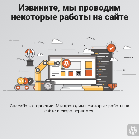
Извините, мы проводим
некоторые работы на сайте
Спасибо за терпение. Мы проводим некоторые работы на
сайте и скоро вернемся.