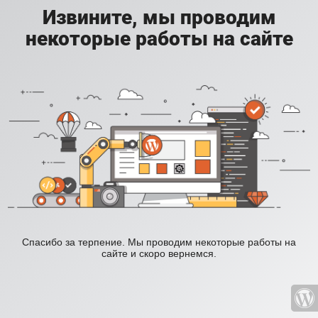
Извините, мы проводим
некоторые работы на сайте
Спасибо за терпение. Мы проводим некоторые работы на
сайте и скоро вернемся.