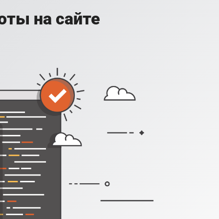
оты на сайте