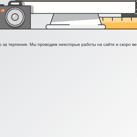
 за терпение. Мы проводим некоторые работы на сайте и скоро в