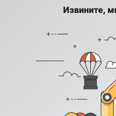
Извините, м