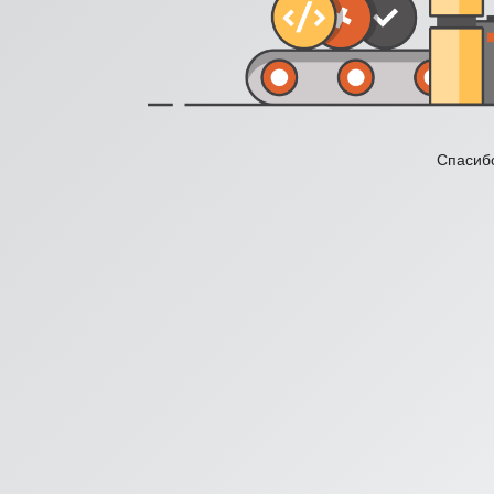
Спасибо