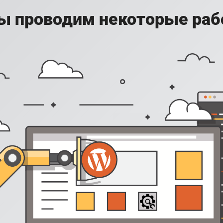
ы проводим некоторые раб