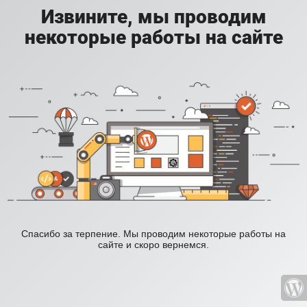
Извините, мы проводим
некоторые работы на сайте
Спасибо за терпение. Мы проводим некоторые работы на
сайте и скоро вернемся.