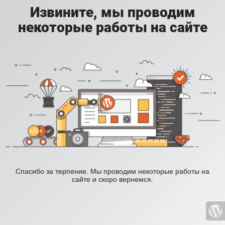
Извините, мы проводим
некоторые работы на сайте
Спасибо за терпение. Мы проводим некоторые работы на
сайте и скоро вернемся.