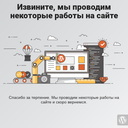
Извините, мы проводим
некоторые работы на сайте
Спасибо за терпение. Мы проводим некоторые работы на
сайте и скоро вернемся.