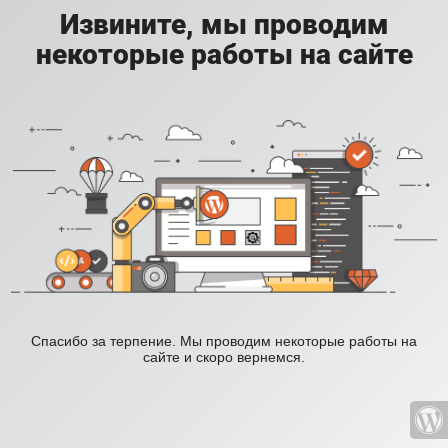
Извините, мы проводим
некоторые работы на сайте
Спасибо за терпение. Мы проводим некоторые работы на
сайте и скоро вернемся.