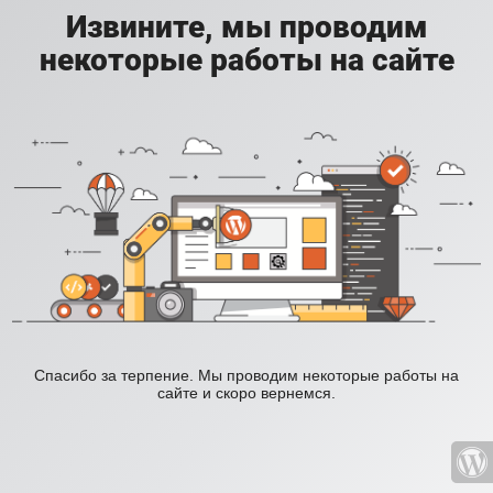
Извините, мы проводим
некоторые работы на сайте
Спасибо за терпение. Мы проводим некоторые работы на
сайте и скоро вернемся.